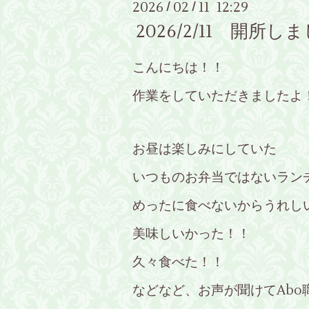
2026
02
11 12:29
/
/
2026/2/11 開所
こんにちは！！
作業をしていただきましたよ
お昼は楽しみにしていた
いつものお弁当ではないランチ
めったに食べないからうれし
美味しいかった！！
久々食べた！！
などなど、お声が聞けてAbo