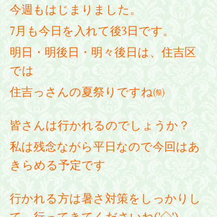
今週もはじまりました。
7月も今日を入れて後3日です。
明日・明後日・明々後日は、住吉区
では
住吉っさんの夏祭りですね㉀
皆さんは行かれるのでしょうか？
私は残念ながら平日なので今回はあ
きらめる予定です
行かれる方は暑さ対策をしっかりし