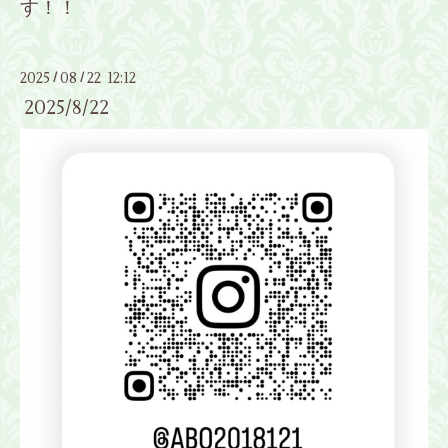
す！！
2025
08
22 12:12
/
/
2025/8/22