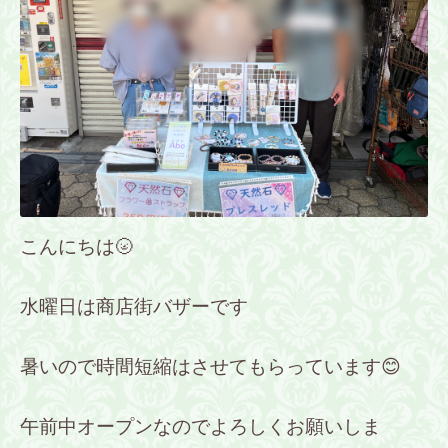
こんにちは🌝
水曜日は商店街バザーです
暑いので時間短縮はさせてもらっています😊
午前中オープンなのでよろしくお願いしま