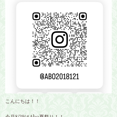
こんにちは！！