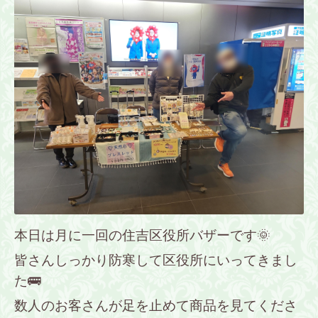
本日は月に一回の住吉区役所バザーです🌞
皆さんしっかり防寒して区役所にいってきまし
た🚌
数人のお客さんが足を止めて商品を見てくださ