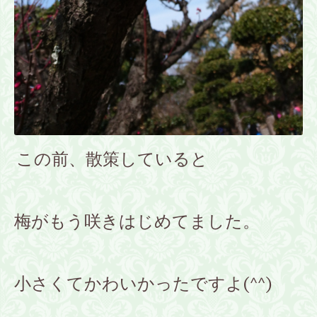
この前、散策していると
梅がもう咲きはじめてました。
小さくてかわいかったですよ(^^)