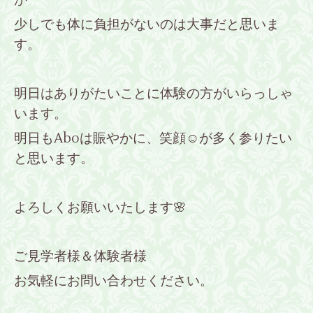
か
少しでも体に負担がないのは大事だと思いま
す。
明日はありがたいことに体験の方がいらっしゃ
います。
明日もAboは賑やかに、笑顔☺が多く参りたい
と思います。
よろしくお願いいたします🌸
ご見学者様＆体験者様
お気軽にお問い合わせください。