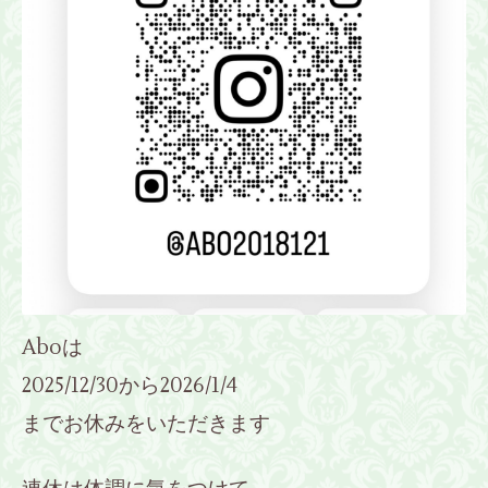
Aboは
2025/12/30から2026/1/4
までお休みをいただきます