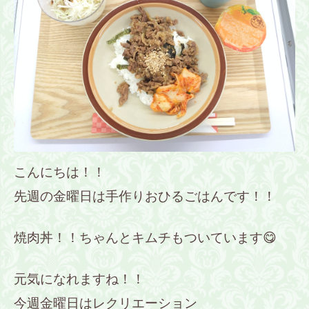
こんにちは！！
先週の金曜日は手作りおひるごはんです！！
焼肉丼！！ちゃんとキムチもついています😋
元気になれますね！！
今週金曜日はレクリエーション