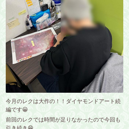
今月のレクは大作の！！ダイヤモンドアート続
編です😀
前回のレクでは時間が足りなかったので今回も
引き続き😁