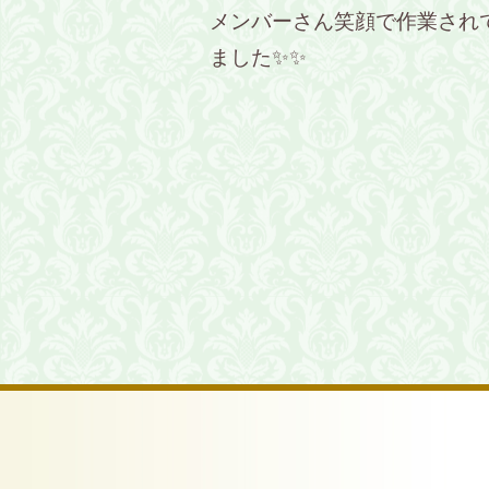
メンバーさん笑顔で作業され
ました✨✨