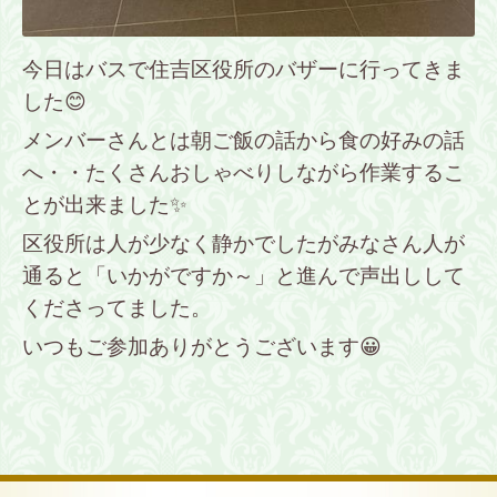
今日はバスで住吉区役所のバザーに行ってきま
した😊
メンバーさんとは朝ご飯の話から食の好みの話
へ・・たくさんおしゃべりしながら作業するこ
とが出来ました✨
区役所は人が少なく静かでしたがみなさん人が
通ると「いかがですか～」と進んで声出しして
くださってました。
いつもご参加ありがとうございます😀