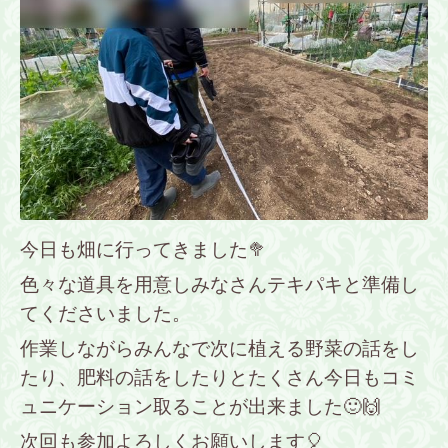
今日も畑に行ってきました🥦
色々な道具を用意しみなさんテキパキと準備し
てくださいました。
作業しながらみんなで次に植える野菜の話をし
たり、肥料の話をしたりとたくさん今日もコミ
ュニケーション取ることが出来ました🙂🙌
次回も参加よろしくお願いします🎈