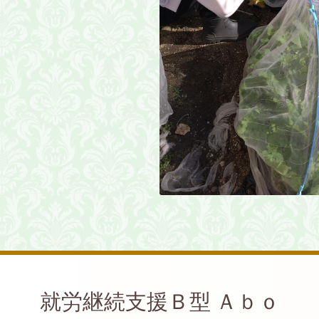
就労継続支援Ｂ型 Ａｂｏ