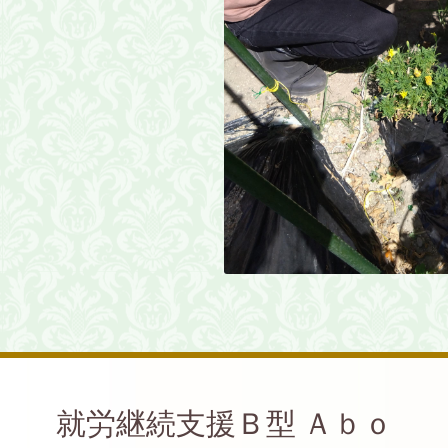
就労継続支援Ｂ型 Ａｂｏ