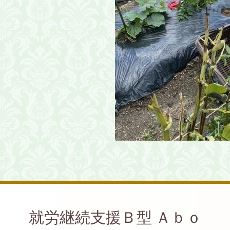
就労継続支援Ｂ型 Ａｂｏ